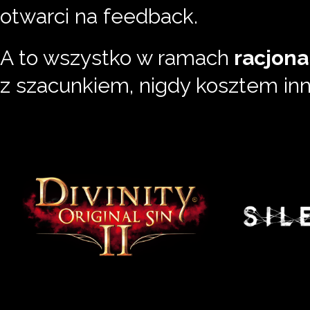
otwarci na feedback.
A to wszystko w ramach
racjona
z szacunkiem, nigdy kosztem inn