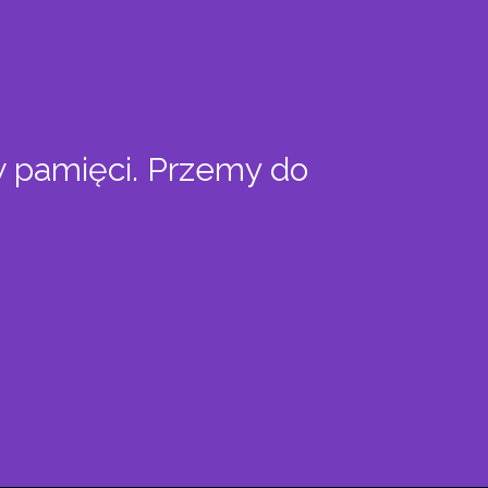
w pamięci. Przemy do