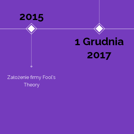
2015
1 Grudnia
2017
Założenie firmy Fool's
Theory