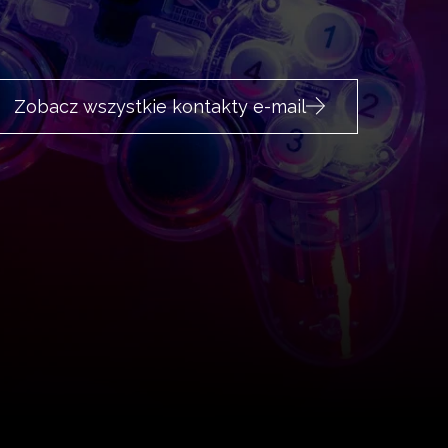
Zobacz wszystkie kontakty e-mail