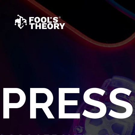
PRESS