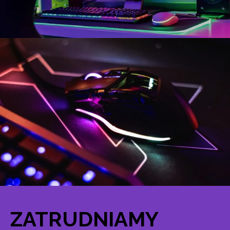
ZATRUDNIAMY